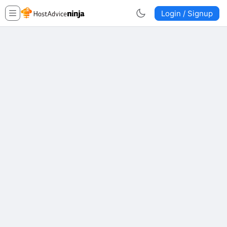
Login / Signup